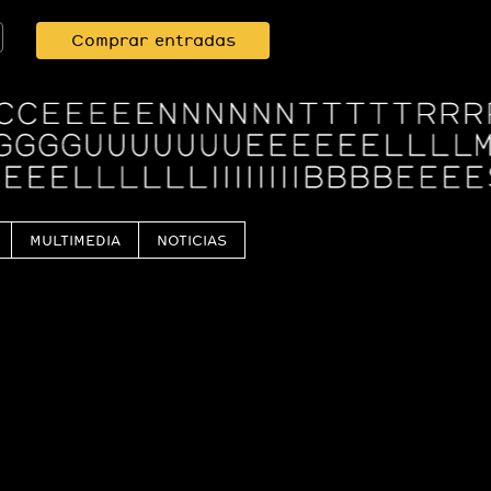
Comprar entradas
MULTIMEDIA
NOTICIAS