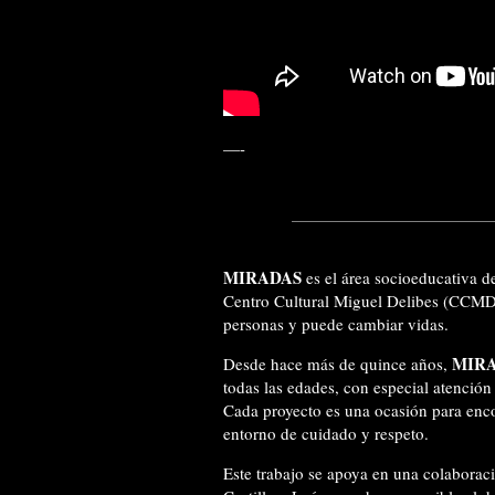
—-
MIRADAS
es el área socioeducativa d
Centro Cultural Miguel Delibes (CCMD).
personas y puede cambiar vidas.
MIR
Desde hace más de quince años,
todas las edades, con especial atención 
Cada proyecto es una ocasión para encon
entorno de cuidado y respeto.
Este trabajo se apoya en una colaboraci