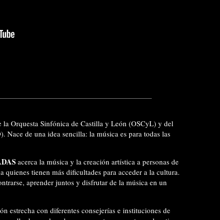
e la Orquesta Sinfónica de Castilla y León (OSCyL) y del
 Nace de una idea sencilla: la música es para todas las
ADAS
acerca la música y la creación artística a personas de
a quienes tienen más dificultades para acceder a la cultura.
trarse, aprender juntos y disfrutar de la música en un
ón estrecha con diferentes consejerías e instituciones de