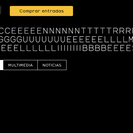
Comprar entradas
MULTIMEDIA
NOTICIAS