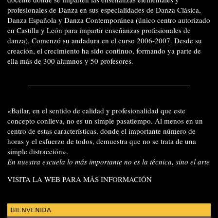
profesionales de Danza en sus especialidades de Danza Clásica,
Danza Española y Danza Contemporánea (único centro autorizado
en Castilla y León para impartir enseñanzas profesionales de
danza). Comenzó su andadura en el curso 2006-2007. Desde su
creación, el crecimiento ha sido continuo, formando ya parte de
ella más de 300 alumnos y 50 profesores.
«Bailar, en el sentido de calidad y profesionalidad que este
concepto conlleva, no es un simple pasatiempo. Al menos en un
centro de estas características, donde el importante número de
horas y el esfuerzo de todos, demuestra que no se trata de una
simple distracción».
En nuestra escuela lo más importante no es la técnica, sino el arte
VISITA LA WEB PARA MÁS INFORMACIÓN
BIENVENIDA