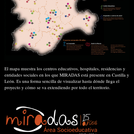
El mapa muestra los centros educativos, hospitales, residencias y
entidades sociales en los que MIRADAS está presente en Castilla y
León. Es una forma sencilla de visualizar hasta dónde llega el
proyecto y cómo se va extendiendo por todo el territorio.