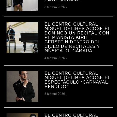
6 febrero 2026
-
EL CENTRO CULTURAL
MIGUEL DELIBES ACOGE EL
DOMINGO UN RECITAL CON
EL PIANISTA KIRILL
GERSTEIN DENTRO DEL
CICLO DE RECITALES Y
MÚSICA DE CÁMARA
4 febrero 2026
-
EL CENTRO CULTURAL
MIGUEL DELIBES ACOGE EL
ESPECTÁCULO ‘CARNAVAL
PERDIDO’
3 febrero 2026
-
EL CENTRO CULTURAL