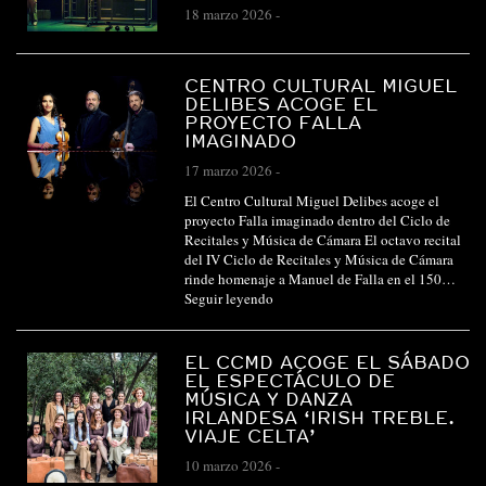
18 marzo 2026
-
CENTRO CULTURAL MIGUEL
DELIBES ACOGE EL
PROYECTO FALLA
IMAGINADO
17 marzo 2026
-
El Centro Cultural Miguel Delibes acoge el
proyecto Falla imaginado dentro del Ciclo de
Recitales y Música de Cámara El octavo recital
del IV Ciclo de Recitales y Música de Cámara
rinde homenaje a Manuel de Falla en el 150…
Seguir leyendo
EL CCMD ACOGE EL SÁBADO
EL ESPECTÁCULO DE
MÚSICA Y DANZA
IRLANDESA ‘IRISH TREBLE.
VIAJE CELTA’
10 marzo 2026
-