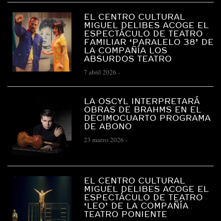
EL CENTRO CULTURAL
MIGUEL DELIBES ACOGE EL
ESPECTÁCULO DE TEATRO
FAMILIAR ‘PARALELO 38’ DE
LA COMPAÑÍA LOS
ABSURDOS TEATRO
7 abril 2026
-
LA OSCYL INTERPRETARÁ
OBRAS DE BRAHMS EN EL
DECIMOCUARTO PROGRAMA
DE ABONO
23 marzo 2026
-
EL CENTRO CULTURAL
MIGUEL DELIBES ACOGE EL
ESPECTÁCULO DE TEATRO
‘LEO’ DE LA COMPAÑÍA
TEATRO PONIENTE