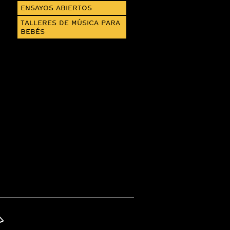
ENSAYOS ABIERTOS
TALLERES DE MÚSICA PARA
BEBÉS