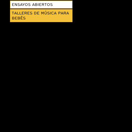
ENSAYOS ABIERTOS
TALLERES DE MÚSICA PARA
BEBÉS