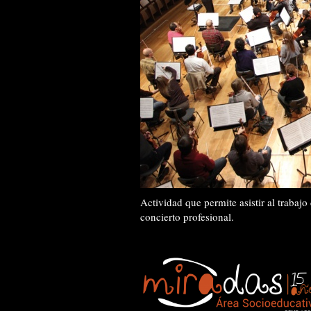
Actividad que permite asistir al trabaj
concierto profesional.