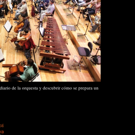
o diario de la orquesta y descubrir cómo se prepara un