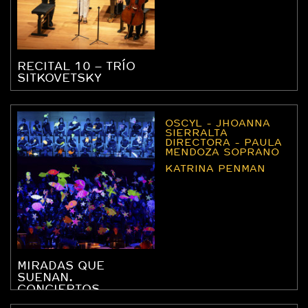
RECITAL 10 – TRÍO
SITKOVETSKY
OSCYL - JHOANNA
SIERRALTA
DIRECTORA - PAULA
MENDOZA SOPRANO
KATRINA PENMAN
MIRADAS QUE
SUENAN.
CONCIERTOS
ESCOLARES