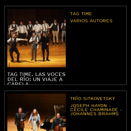
TAG TIME
VARIOS AUTORES
TAG TIME. LAS VOCES
DEL RÍO: UN VIAJE A
CAPELA
TRÍO SITKOVETSKY
JOSEPH HAYDN -
CÉCILE CHAMINADE -
JOHANNES BRAHMS