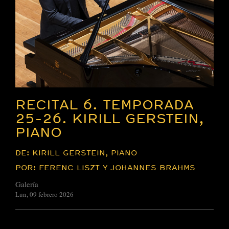
RECITAL 6. TEMPORADA
25-26. KIRILL GERSTEIN,
PIANO
DE: KIRILL GERSTEIN, PIANO
POR: FERENC LISZT Y JOHANNES BRAHMS
Galería
Lun, 09 febrero 2026