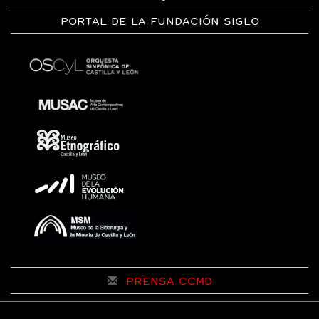
PORTAL DE LA FUNDACIÓN SIGLO
PRENSA CCMD