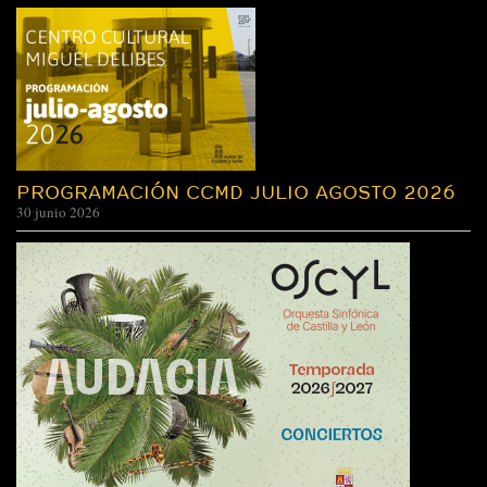
CENTRO
CULTURAL
MIGUEL
DELIBES
PROGRAMACIÓN CCMD JULIO AGOSTO 2026
30 junio 2026