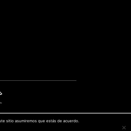
este sitio asumiremos que estás de acuerdo.