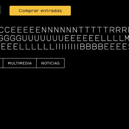
Comprar entradas
MULTIMEDIA
NOTICIAS