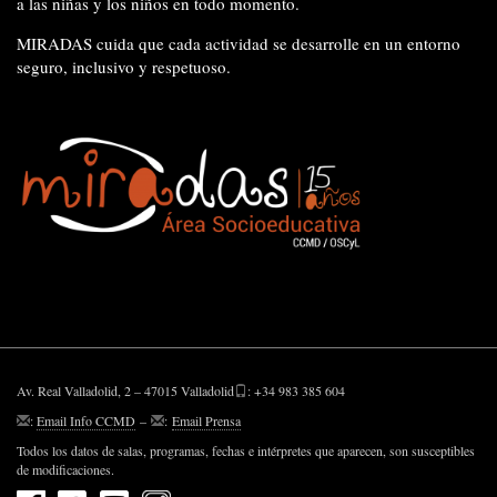
a las niñas y los niños en todo momento.
MIRADAS cuida que cada actividad se desarrolle en un entorno
seguro, inclusivo y respetuoso.
Av. Real Valladolid, 2 – 47015 Valladolid
: +34 983 385 604
:
Email Info CCMD
–
:
Email Prensa
Todos los datos de salas, programas, fechas e intérpretes que aparecen, son susceptibles
de modificaciones.