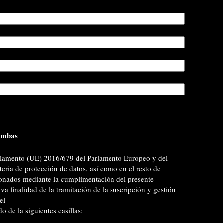
:
mbas
eglamento (UE) 2016/679 del Parlamento Europeo y del
eria de protección de datos, así como en el resto de
ionados mediante la cumplimentación del presente
va finalidad de la tramitación de la suscripción y gestión
el
 de la siguientes casillas: