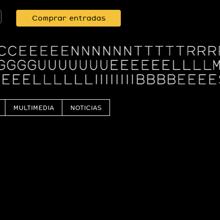
Comprar entradas
MULTIMEDIA
NOTICIAS