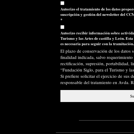
Autorizo el tratamiento de los datos propor
suscripción y gestión del newsletter del CC
*
Autorizo recibir información sobre actividad
Turismo y las Artes de castilla y León. Esta
es necesaria para seguir con la tramitación.
El plazo de conservación de los datos s
finalidad indicada, salvo requerimiento 
rectificación, supresión, portabilidad, 
“Fundación Siglo, para el Turismo y la
Si prefiere solicitar el ejercicio de sus
responsable del tratamiento en Avda. R