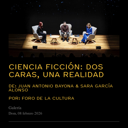
CIENCIA FICCIÓN: DOS
CARAS, UNA REALIDAD
DE: JUAN ANTONIO BAYONA & SARA GARCÍA
ALONSO
POR: FORO DE LA CULTURA
Galería
Dom, 08 febrero 2026