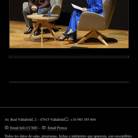
Av. Real Valladolid, 2 – 47015 Valladolid
: +34 983 385 604
:
Email Info CCMD
–
:
Email Prensa
Todos los datos de salas, programas, fechas e intérpretes que aparecen, son susceptibles