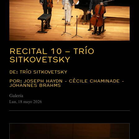
RECITAL 10 – TRÍO
SITKOVETSKY
DE: TRÍO SITKOVETSKY
POR: JOSEPH HAYDN - CÉCILE CHAMINADE -
JOHANNES BRAHMS
Galería
Lun, 18 mayo 2026