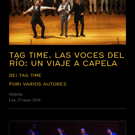
TAG TIME. LAS VOCES DEL
RÍO: UN VIAJE A CAPELA
DE: TAG TIME
POR: VARIOS AUTORES
Galería
Lun, 25 mayo 2026