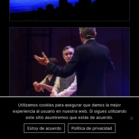
Utilizamos cookies para asegurar que damos la mejor
experiencia al usuario en nuestra web. Si sigues utilizando
este sitio asumiremos que estás de acuerdo.
Estoy de acuerdo
Política de privacidad