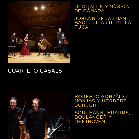
RECITALES Y MÚSICA
DE CÁMARA
JOHANN SEBASTIAN
BACH. EL ARTE DE LA
FUGA
CUARTETO CASALS
ROBERTO GONZÁLEZ-
MONJAS Y HERBERT
SCHUCH
SCHUMANN, BRAHMS,
BOULANGER Y
BEETHOVEN