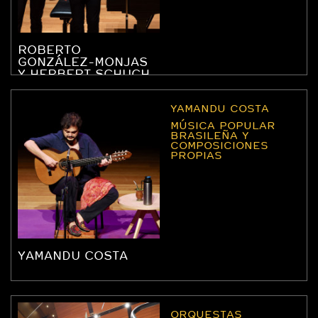
ROBERTO
GONZÁLEZ-MONJAS
Y HERBERT SCHUCH
YAMANDU COSTA
MÚSICA POPULAR
BRASILEÑA Y
COMPOSICIONES
PROPIAS
YAMANDU COSTA
ORQUESTAS