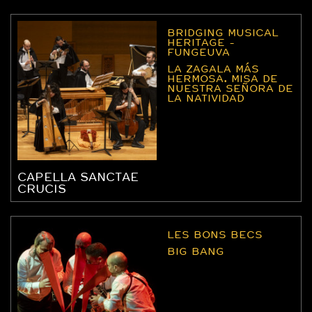
BRIDGING MUSICAL
HERITAGE -
FUNGEUVA
LA ZAGALA MÁS
HERMOSA. MISA DE
NUESTRA SEÑORA DE
LA NATIVIDAD
CAPELLA SANCTAE
CRUCIS
LES BONS BECS
BIG BANG