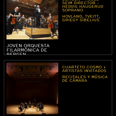
SEIM DIRECTOR -
HEDVIG HAUGERUD
SOPRANO
HOVLAND, TVEITT,
GRIEGY SIBELIUS
JOVEN ORQUESTA
FILARMÓNICA DE
BERGEN
CUARTETO COSMO +
ARTISTAS INVITADOS
RECITALES Y MÚSICA
DE CÁMARA