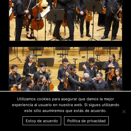
Utilizamos cookies para asegurar que damos la mejor
experiencia al usuario en nuestra web. Si sigues utilizando
este sitio asumiremos que estás de acuerdo.
Estoy de acuerdo
Política de privacidad