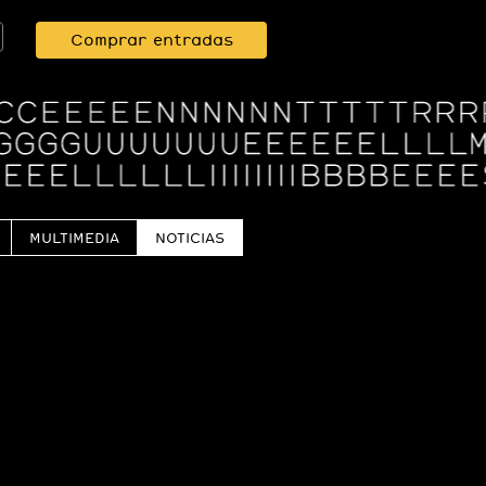
Comprar entradas
MULTIMEDIA
NOTICIAS