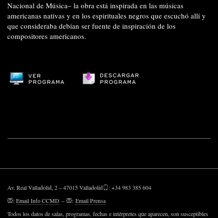
Nacional de Música– la obra está inspirada en las músicas
americanas nativas y en los espirituales negros que escuchó allí y
que consideraba debían ser fuente de inspiración de los
compositores americanos.
Av. Real Valladolid, 2 – 47015 Valladolid
: +34 983 385 604
:
Email Info CCMD
–
:
Email Prensa
Todos los datos de salas, programas, fechas e intérpretes que aparecen, son susceptibles