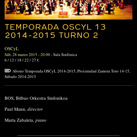
TEMPORADA OSCYL 13
2014-2015 TURNO 2
OSCyL
Sáb, 28 marzo 2015 - 20:00
-
Sala Sinfónica
6 / 12 / 18 / 22 / 27 €
Abono Temporada OSCyL 2014-2015
,
Proximidad Zamora Toro 14-15
,
Sábado 2014-2015
BOS, Bilbao Orkestra Sinfonikoa
Paul Mann,
director
Marta Zabaleta,
piano