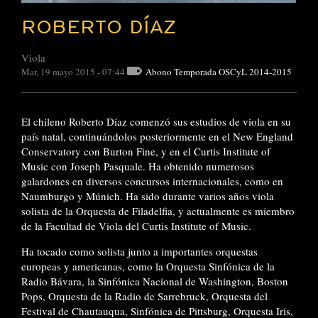
ROBERTO DÍAZ
Viola
Mar, 19 mayo 2015 - 07:44
Abono Temporada OSCyL 2014-2015
El chileno Roberto Díaz comenzó sus estudios de viola en su
país natal, continuándolos posteriormente en el New England
Conservatory con Burton Fine, y en el Curtis Institute of
Music con Joseph Pasquale. Ha obtenido numerosos
galardones en diversos concursos internacionales, como en
Naumburgo y Múnich. Ha sido durante varios años viola
solista de la Orquesta de Filadelfia, y actualmente es miembro
de la Facultad de Viola del Curtis Institute of Music.
Ha tocado como solista junto a importantes orquestas
europeas y americanas, como la Orquesta Sinfónica de la
Radio Bávara, la Sinfónica Nacional de Washington, Boston
Pops, Orquesta de la Radio de Sarrebruck, Orquesta del
Festival de Chautauqua, Sinfónica de Pittsburg, Orquesta Iris,