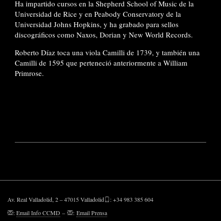
Ha impartido cursos en la Shepherd School of Music de la
Universidad de Rice y en Peabody Conservatory de la
Universidad Johns Hopkins, y ha grabado para sellos
discográficos como Naxos, Dorian y New World Records.
Roberto Díaz toca una viola Camilli de 1739, y también una
Camilli de 1595 que perteneció anteriormente a William
Primrose.
Av. Real Valladolid, 2 – 47015 Valladolid
: +34 983 385 604
:
Email Info CCMD
–
:
Email Prensa