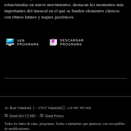
estructuradas en nueve movimientos, destacan los momentos más
importantes del musical en el que se funden elementos clásicos
con ritmos latinos y toques jazzísticos.
Av. Real Valladolid, 2 – 47015 Valladolid
: +34 983 385 604
:
Email Info CCMD
–
:
Email Prensa
Todos los datos de salas, programas, fechas e intérpretes que aparecen, son susceptibles
de modificaciones.