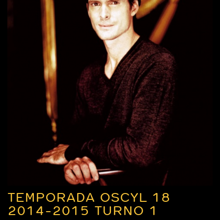
TEMPORADA OSCYL 18
2014-2015 TURNO 1