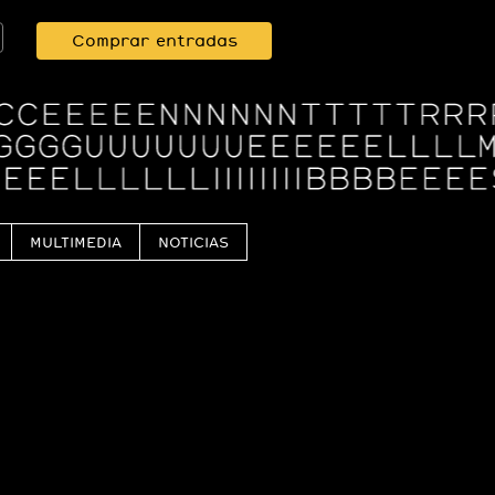
Comprar entradas
MULTIMEDIA
NOTICIAS