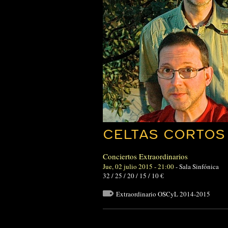
CELTAS CORTOS
Conciertos Extraordinarios
Jue, 02 julio 2015 - 21:00
-
Sala Sinfónica
32 / 25 / 20 / 15 / 10 €
Extraordinario OSCyL 2014-2015