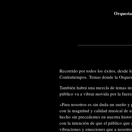
Orquesta 
Recorrido por todos los éxitos, desde l
Contratiempos. Temas donde la Orquest
También habrá una mezcla de temas ins
público va a vibrar movida por la fuerz
«Para nosotros es sin duda un sueño y 
con la magnitud y calidad musical de 
hecho sin precedentes en nuestra histo
con la intención de que el público que a
vibraciones y emociones que a nosotro