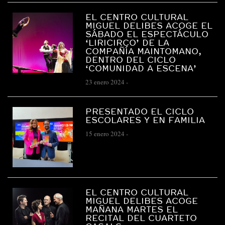
EL CENTRO CULTURAL
MIGUEL DELIBES ACOGE EL
SÁBADO EL ESPECTÁCULO
‘LIRICIRCO’ DE LA
COMPAÑÍA MAINTOMANO,
DENTRO DEL CICLO
‘COMUNIDAD A ESCENA’
23 enero 2024
-
PRESENTADO EL CICLO
ESCOLARES Y EN FAMILIA
15 enero 2024
-
EL CENTRO CULTURAL
MIGUEL DELIBES ACOGE
MAÑANA MARTES EL
RECITAL DEL CUARTETO