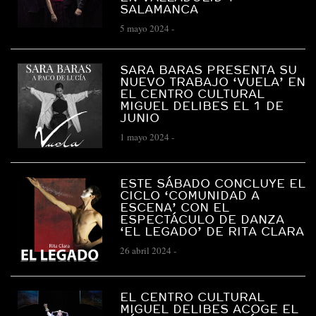
SALAMANCA
5 mayo 2024
-
SARA BARAS PRESENTA SU
NUEVO TRABAJO ‘VUELA’ EN
EL CENTRO CULTURAL
MIGUEL DELIBES EL 1 DE
JUNIO
1 mayo 2024
-
ESTE SÁBADO CONCLUYE EL
CICLO ‘COMUNIDAD A
ESCENA’ CON EL
ESPECTÁCULO DE DANZA
‘EL LEGADO’ DE RITA CLARA
26 abril 2024
-
EL CENTRO CULTURAL
MIGUEL DELIBES ACOGE EL