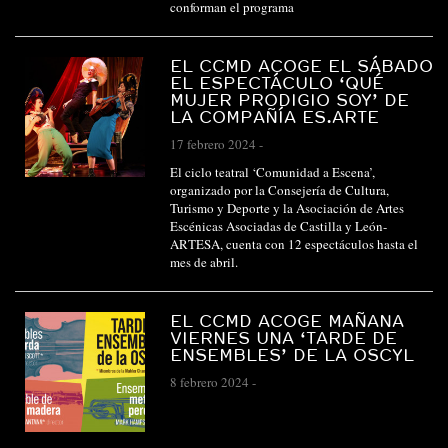
conforman el programa
EL CCMD ACOGE EL SÁBADO
EL ESPECTÁCULO ‘QUÉ
MUJER PRODIGIO SOY’ DE
LA COMPAÑÍA ES.ARTE
17 febrero 2024
-
El ciclo teatral ‘Comunidad a Escena’,
organizado por la Consejería de Cultura,
Turismo y Deporte y la Asociación de Artes
Escénicas Asociadas de Castilla y León-
ARTESA, cuenta con 12 espectáculos hasta el
mes de abril.
EL CCMD ACOGE MAÑANA
VIERNES UNA ‘TARDE DE
ENSEMBLES’ DE LA OSCYL
8 febrero 2024
-