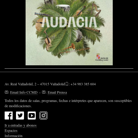
Av. Real Valladolid, 2 – 47015 Valladolid
: +34 983 385 604
:
Email Info CCMD
–
:
Email Prensa
Todos los datos de salas, programas, fechas e intérpretes que aparecen, son susceptibles
de modificaciones.
Ir a entradas y abonos
Espacios
Información