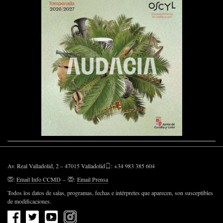
Av. Real Valladolid, 2 – 47015 Valladolid
: +34 983 385 604
:
Email Info CCMD
–
:
Email Prensa
Todos los datos de salas, programas, fechas e intérpretes que aparecen, son susceptibles
de modificaciones.