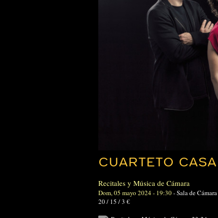
CUARTETO CASA
Recitales y Música de Cámara
Dom, 05 mayo 2024 - 19:30
-
Sala de Cámara
20 / 15 / 3 €