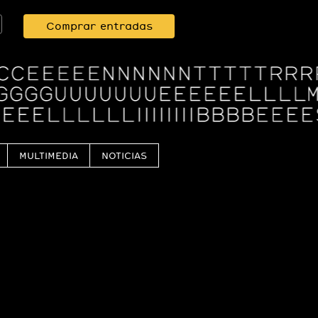
Comprar entradas
MULTIMEDIA
NOTICIAS