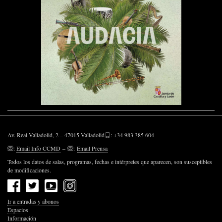
Av. Real Valladolid, 2 – 47015 Valladolid
: +34 983 385 604
:
Email Info CCMD
–
:
Email Prensa
Todos los datos de salas, programas, fechas e intérpretes que aparecen, son susceptibles
de modificaciones.
Ir a entradas y abonos
Espacios
Información