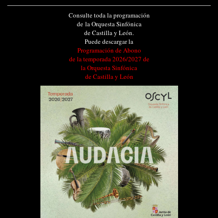
Consulte toda la programación
de la Orquesta Sinfónica
de Castilla y León.
Puede descargar la
Programación de Abono
de la temporada 2026/2027 de
la Orquesta Sinfónica
de Castilla y León