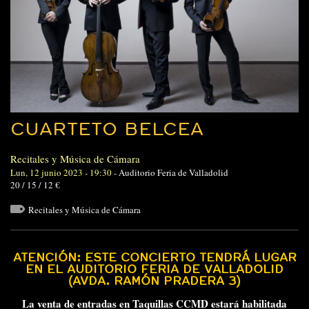
CUARTETO BELCEA
Recitales y Música de Cámara
Lun, 12 junio 2023 - 19:30
-
Auditorio Feria de Valladolid
20 / 15 / 12 €
Recitales y Música de Cámara
ATENCIÓN: ESTE CONCIERTO TENDRÁ LUGAR
EN EL AUDITORIO FERIA DE VALLADOLID
(AVDA. RAMÓN PRADERA 3)
La venta de entradas en Taquillas CCMD estará habilitada