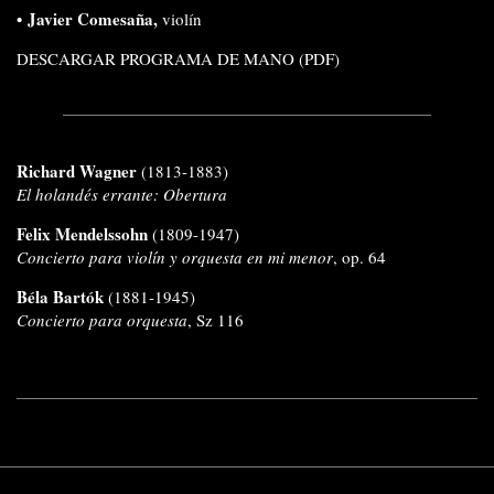
•
Javier Comesaña
,
violín
DESCARGAR PROGRAMA DE MANO (PDF)
Richard Wagner
(1813-1883)
El holandés errante: Obertura
Felix Mendelssohn
(1809-1947)
Concierto para violín y orquesta en mi menor
, op. 64
Béla Bartók
(1881-1945)
Concierto para orquesta
, Sz 116