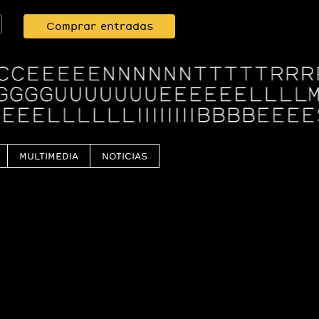
Comprar entradas
MULTIMEDIA
NOTICIAS