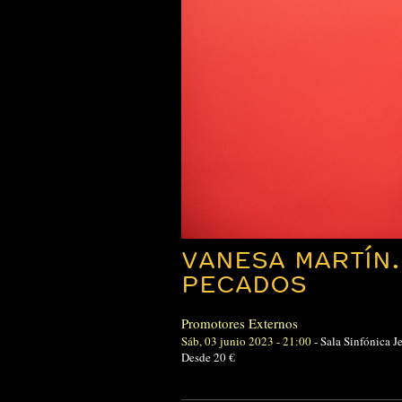
VANESA MARTÍN.
PECADOS
Promotores Externos
Sáb, 03 junio 2023 - 21:00
-
Sala Sinfónica 
Desde 20 €