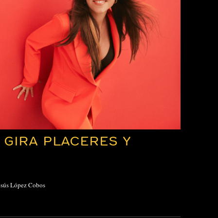
 GIRA PLACERES Y
Jesús López Cobos