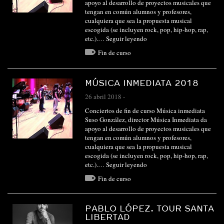
apoyo al desarrollo de proyectos musicales que
tengan en común alumnos y profesores,
cualquiera que sea la propuesta musical
escogida (se incluyen rock, pop, hip-hop, rap,
etc.).…
Seguir leyendo
Fin de curso
MÚSICA INMEDIATA 2018
26 abril 2018
-
Conciertos de fin de curso Música inmediata
Suso González, director Música Inmediata da
apoyo al desarrollo de proyectos musicales que
tengan en común alumnos y profesores,
cualquiera que sea la propuesta musical
escogida (se incluyen rock, pop, hip-hop, rap,
etc.).…
Seguir leyendo
Fin de curso
PABLO LÓPEZ. TOUR SANTA
LIBERTAD