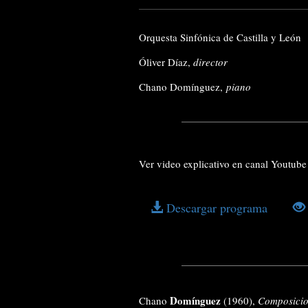
Orquesta Sinfónica de Castilla y León
Óliver Díaz,
director
Chano Domínguez,
piano
Ver video explicativo en canal Youtu
Descargar programa
Domínguez
Chano
(1960),
Composicio