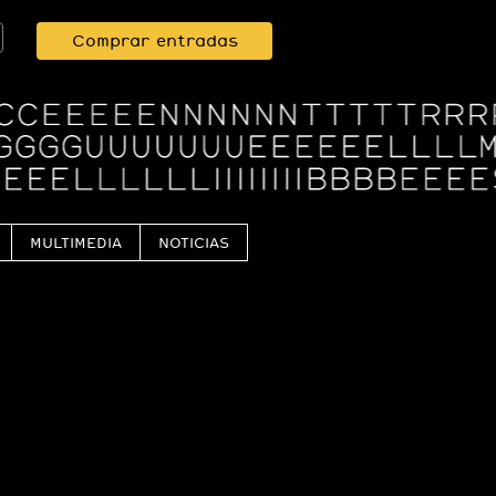
Comprar entradas
MULTIMEDIA
NOTICIAS