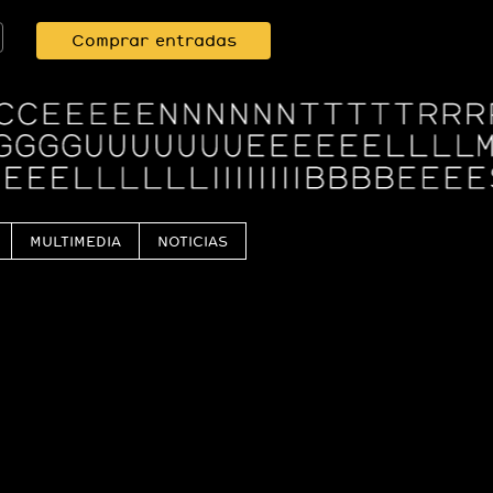
Comprar entradas
MULTIMEDIA
NOTICIAS