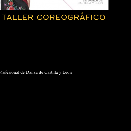
. TALLER COREOGRÁFICO
Profesional de Danza de Castilla y León