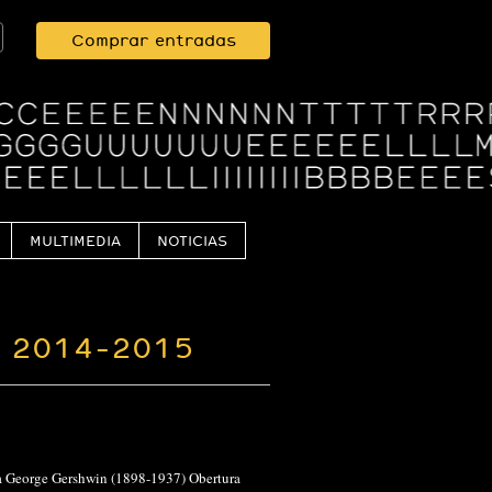
Comprar entradas
MULTIMEDIA
NOTICIAS
 2014-2015
ama George Gershwin (1898-1937) Obertura