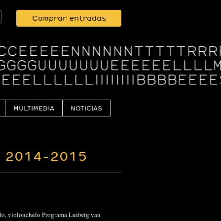
Comprar entradas
MULTIMEDIA
NOTICIAS
 2014-2015
Polo, violonchelo Programa Ludwig van