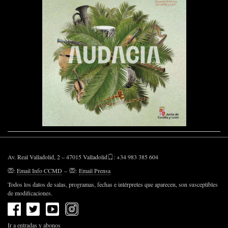
Av. Real Valladolid, 2 – 47015 Valladolid
: +34 983 385 604
:
Email Info CCMD
–
:
Email Prensa
Todos los datos de salas, programas, fechas e intérpretes que aparecen, son susceptibles
de modificaciones.
Ir a entradas y abonos