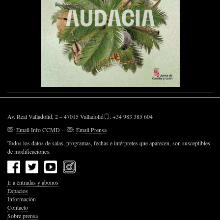
Av. Real Valladolid, 2 – 47015 Valladolid
: +34 983 385 604
:
Email Info CCMD
–
:
Email Prensa
Todos los datos de salas, programas, fechas e intérpretes que aparecen, son susceptibles
de modificaciones.
Ir a entradas y abonos
Espacios
Información
Contacto
Sobre prensa