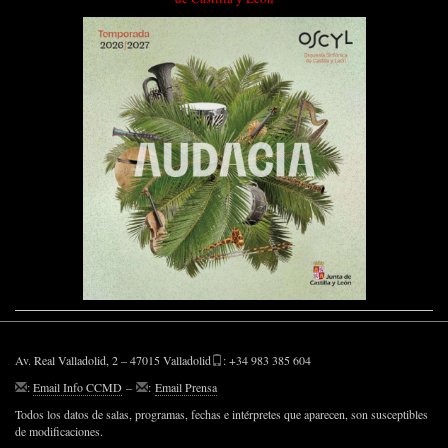
Av. Real Valladolid, 2 – 47015 Valladolid
: +34 983 385 604
:
Email Info CCMD
–
:
Email Prensa
Todos los datos de salas, programas, fechas e intérpretes que aparecen, son susceptibles
de modificaciones.