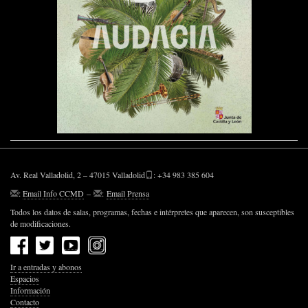
Av. Real Valladolid, 2 – 47015 Valladolid
: +34 983 385 604
:
Email Info CCMD
–
:
Email Prensa
Todos los datos de salas, programas, fechas e intérpretes que aparecen, son susceptibles
de modificaciones.
Ir a entradas y abonos
Espacios
Información
Contacto