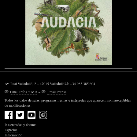
Av. Real Valladolid, 2 – 47015 Valladolid
: +34 983 385 604
:
Email Info CCMD
–
:
Email Prensa
Todos los datos de salas, programas, fechas e intérpretes que aparecen, son susceptibles
de modificaciones.
Ir a entradas y abonos
Espacios
Información