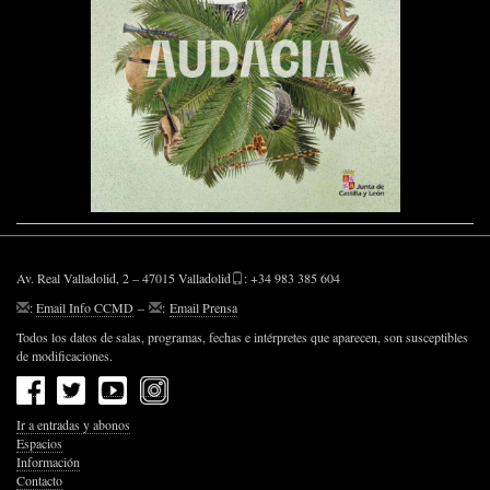
Av. Real Valladolid, 2 – 47015 Valladolid
: +34 983 385 604
:
Email Info CCMD
–
:
Email Prensa
Todos los datos de salas, programas, fechas e intérpretes que aparecen, son susceptibles
de modificaciones.
Ir a entradas y abonos
Espacios
Información
Contacto