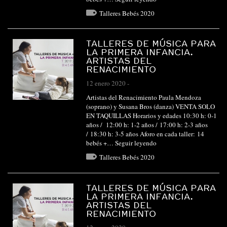
Talleres Bebés 2020
TALLERES DE MÚSICA PARA
LA PRIMERA INFANCIA.
ARTISTAS DEL
RENACIMIENTO
12 enero 2020
-
Artistas del Renacimiento Paula Mendoza
(soprano) y Susana Bros (danza) VENTA SOLO
EN TAQUILLAS Horarios y edades 10:30 h: 0-1
años / 12:00 h: 1-2 años / 17:00 h: 2-3 años
/ 18:30 h: 3-5 años Aforo en cada taller: 14
bebés +…
Seguir leyendo
Talleres Bebés 2020
TALLERES DE MÚSICA PARA
LA PRIMERA INFANCIA.
ARTISTAS DEL
RENACIMIENTO