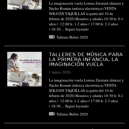
La imaginación vuela Lorena Zatarain (danza) y
Nacho Román (música electrónica) VENTA
SOLO EN TAQUILLAS (a partir del 10 de
febrero de 2020) Horarios y edades 10:30 h: 0-1
años / 12:00 h: 1-2 años / 17:00 h: 2-3 años
/ 18:30…
Seguir leyendo
Talleres Bebés 2020
TALLERES DE MÚSICA PARA
LA PRIMERA INFANCIA. LA
IMAGINACIÓN VUELA
1 marzo 2020
-
La imaginación vuela Lorena Zatarain (danza) y
Nacho Román (música electrónica) VENTA
SOLO EN TAQUILLAS (a partir del 10 de
febrero de 2020) Horarios y edades 10:30 h: 0-1
años / 12:00 h: 1-2 años / 17:00 h: 2-3 años
/ 18:30…
Seguir leyendo
Talleres Bebés 2020