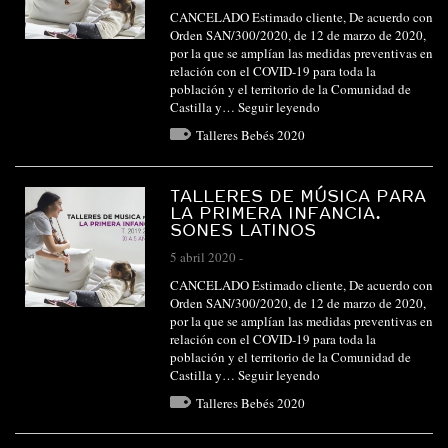
CANCELADO Estimado cliente, De acuerdo con
Orden SAN/300/2020, de 12 de marzo de 2020,
por la que se amplían las medidas preventivas en
relación con el COVID-19 para toda la
población y el territorio de la Comunidad de
Castilla y…
Seguir leyendo
Talleres Bebés 2020
TALLERES DE MÚSICA PARA
LA PRIMERA INFANCIA.
SONES LATINOS
5 abril 2020
-
CANCELADO Estimado cliente, De acuerdo con
Orden SAN/300/2020, de 12 de marzo de 2020,
por la que se amplían las medidas preventivas en
relación con el COVID-19 para toda la
población y el territorio de la Comunidad de
Castilla y…
Seguir leyendo
Talleres Bebés 2020