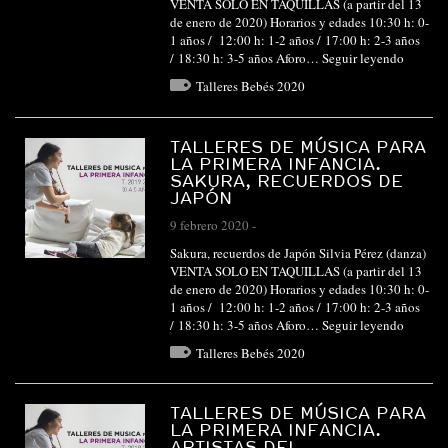
VENTA SOLO EN TAQUILLAS (a partir del 13
de enero de 2020) Horarios y edades 10:30 h: 0-
1 años / 12:00 h: 1-2 años / 17:00 h: 2-3 años
/ 18:30 h: 3-5 años Aforo…
Seguir leyendo
Talleres Bebés 2020
TALLERES DE MÚSICA PARA
LA PRIMERA INFANCIA.
SAKURA, RECUERDOS DE
JAPÓN
9 febrero 2020
-
Sakura, recuerdos de Japón Silvia Pérez (danza)
VENTA SOLO EN TAQUILLAS (a partir del 13
de enero de 2020) Horarios y edades 10:30 h: 0-
1 años / 12:00 h: 1-2 años / 17:00 h: 2-3 años
/ 18:30 h: 3-5 años Aforo…
Seguir leyendo
Talleres Bebés 2020
TALLERES DE MÚSICA PARA
LA PRIMERA INFANCIA.
ARTISTAS DEL