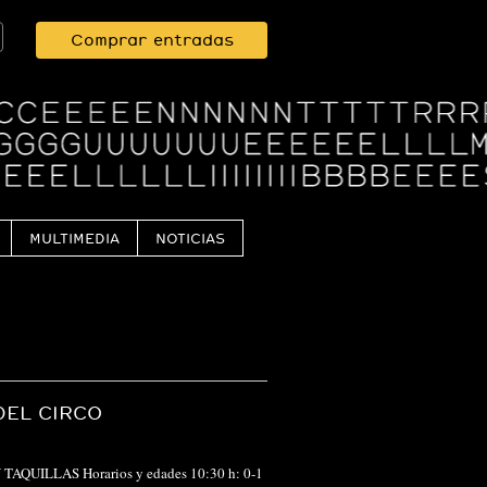
Comprar entradas
MULTIMEDIA
NOTICIAS
DEL CIRCO
EN TAQUILLAS Horarios y edades 10:30 h: 0-1