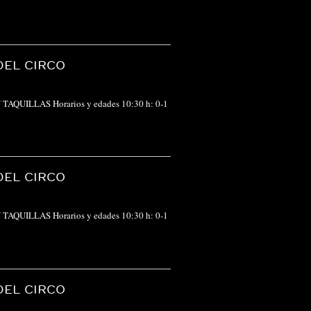
DEL CIRCO
EN TAQUILLAS Horarios y edades 10:30 h: 0-1
DEL CIRCO
EN TAQUILLAS Horarios y edades 10:30 h: 0-1
DEL CIRCO