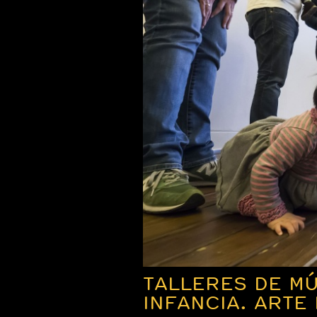
TALLERES DE MÚ
INFANCIA. ARTE