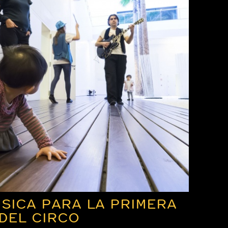
SICA PARA LA PRIMERA
 DEL CIRCO