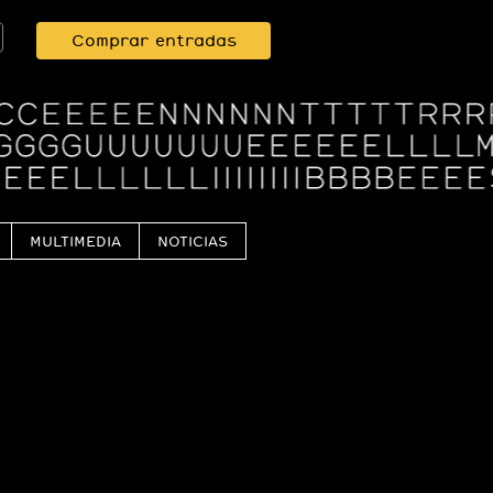
Comprar entradas
MULTIMEDIA
NOTICIAS