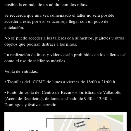
posible la entrada de un adulto con dos niños.
Se recuerda que
una vez comenzado el taller no será posible
acceder
a éste, por eso se aconseja llegar con un poco de
antelación.
No se puede acceder
a los talleres
con alimentos, juguetes
u otros
objetos
que podrían distraer a los niños.
La realización de
fotos y videos están prohibidas
en los talleres así
como el
uso de teléfonos móviles.
Venta de entradas:
•
Taquillas del
CCMD de lunes a viernes de 18:00 a 21:00 h.
•
Punto de venta del Centro de Recursos Turísticos de Valladolid
(Acera de Recoletos), de lunes a sábado de 9:30 a 13:30 h.
Domingos y festivos cerrado.