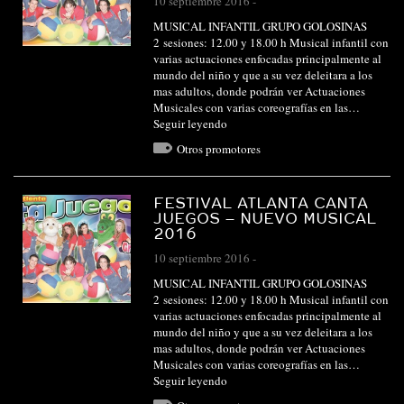
10 septiembre 2016
-
MUSICAL INFANTIL GRUPO GOLOSINAS
2 sesiones: 12.00 y 18.00 h Musical infantil con
varias actuaciones enfocadas principalmente al
mundo del niño y que a su vez deleitara a los
mas adultos, donde podrán ver Actuaciones
Musicales con varias coreografías en las…
Seguir leyendo
Otros promotores
FESTIVAL ATLANTA CANTA
JUEGOS – NUEVO MUSICAL
2016
10 septiembre 2016
-
MUSICAL INFANTIL GRUPO GOLOSINAS
2 sesiones: 12.00 y 18.00 h Musical infantil con
varias actuaciones enfocadas principalmente al
mundo del niño y que a su vez deleitara a los
mas adultos, donde podrán ver Actuaciones
Musicales con varias coreografías en las…
Seguir leyendo