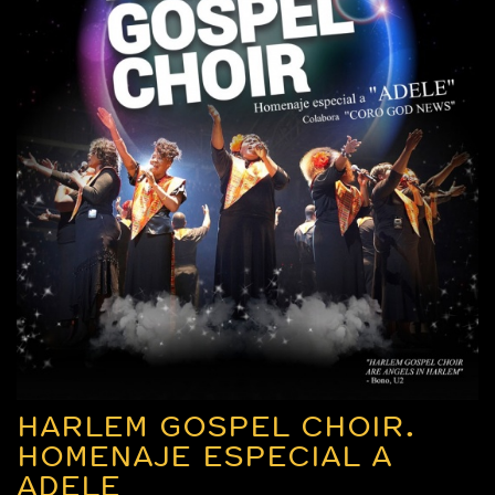
HARLEM GOSPEL CHOIR.
HOMENAJE ESPECIAL A
ADELE