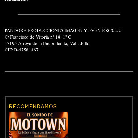
PANDORA PRODUCCIONES IMAGEN Y EVENTOS S.L.U
C/ Francisco de Vitoria nº 18, 1º C
47195 Arroyo de la Encomienda,
Valladolid
CIF: B-47581467
RECOMENDAMOS