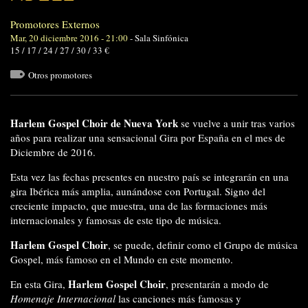
Promotores Externos
Mar, 20 diciembre 2016 - 21:00
-
Sala Sinfónica
15 / 17 / 24 / 27 / 30 / 33 €
Otros promotores
Harlem Gospel Choir de Nueva York
se vuelve a unir tras varios
años para realizar una sensacional Gira por España en el mes de
Diciembre de 2016.
Esta vez las fechas presentes en nuestro país se integrarán en una
gira Ibérica más amplia, aunándose con Portugal. Signo del
creciente impacto, que muestra, una de las formaciones más
internacionales y famosas de este tipo de música.
Harlem Gospel Choir
, se puede, definir como el Grupo de música
Gospel, más famoso en el Mundo en este momento.
Harlem Gospel Choir
En esta Gira,
, presentarán a modo de
Homenaje Internacional
las canciones más famosas y