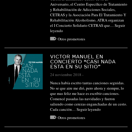
Aniversario, el Centro Específico de Tratamiento
y Rehabilitación de Adicciones Sociales,
CETRAS y la Asociación Para El Tratamiento Y
Rehabilitación Alcoholismo, ATRA organizan
el I Concierto Solidario CETRAS que…
Seguir
leyendo
Otros promotores
VICTOR MANUEL EN
CONCIERTO “CASI NADA
ESTA EN SU SITIO”
24 noviembre 2018
-
Nunca había escrito tantas canciones seguidas.
No se que aire me dió, pero ahora y siempre, lo
que mas feliz me hace es escribir canciones.
Comencé pasadas las navidades y fueron
saliendo como cerezas enganchadas de un cesto.
Cada canción…
Seguir leyendo
Otros promotores